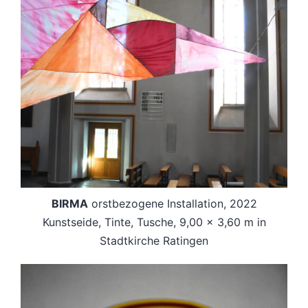
BIRMA
orstbezogene Installation, 2022
Kunstseide, Tinte, Tusche, 9,00 x 3,60 m in
Stadtkirche Ratingen