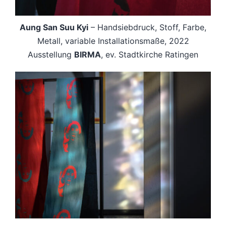
Aung San Suu Kyi
– Handsiebdruck, Stoff, Farbe,
Metall, variable Installationsmaße, 2022
Ausstellung
BIRMA
, ev. Stadtkirche Ratingen