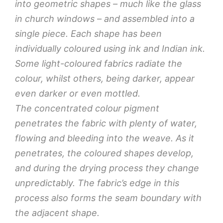
into geometric shapes – much like the glass
in church windows – and assembled into a
single piece. Each shape has been
individually coloured using ink and Indian ink.
Some light-coloured fabrics radiate the
colour, whilst others, being darker, appear
even darker or even mottled.
The concentrated colour pigment
penetrates the fabric with plenty of water,
flowing and bleeding into the weave. As it
penetrates, the coloured shapes develop,
and during the drying process they change
unpredictably. The fabric’s edge in this
process also forms the seam boundary with
the adjacent shape.