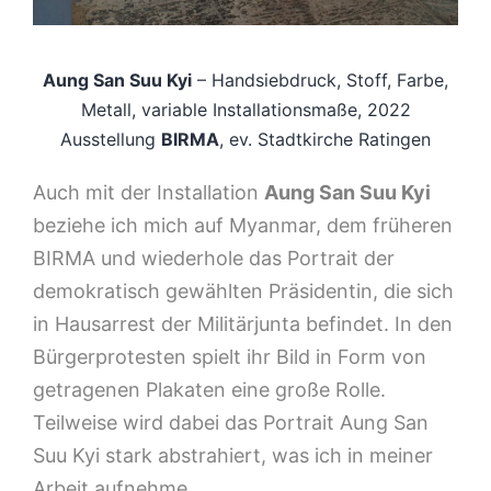
Aung San Suu Kyi
– Handsiebdruck, Stoff, Farbe,
Metall, variable Installationsmaße, 2022
Ausstellung
BIRMA
, ev. Stadtkirche Ratingen
Auch mit der Installation
Aung San Suu Kyi
beziehe ich mich auf Myanmar, dem früheren
BIRMA und wiederhole das Portrait der
demokratisch gewählten Präsidentin, die sich
in Hausarrest der Militärjunta befindet. In den
Bürgerprotesten spielt ihr Bild in Form von
getragenen Plakaten eine große Rolle.
Teilweise wird dabei das Portrait Aung San
Suu Kyi stark abstrahiert, was ich in meiner
Arbeit aufnehme.