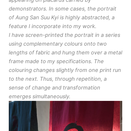
demonstrators. In some cases, the portrait
of Aung San Suu Kyi is highly abstracted, a
feature I incorporate into my work.
I have screen-printed the portrait in a series
using complementary colours onto two
lengths of fabric and hung them over a metal
frame made to my specifications. The
colouring changes slightly from one print run
to the next. Thus, through repetition, a
sense of change and transformation
emerges simultaneously.