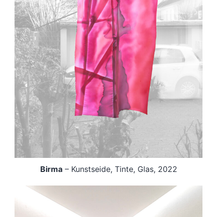
Birma
– Kunstseide, Tinte, Glas, 2022