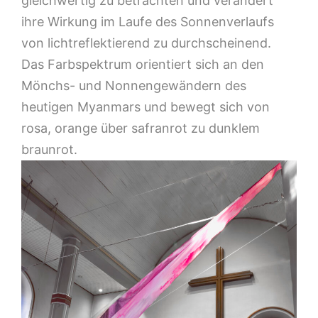
gleichwertig zu betrachten und verändert
ihre Wirkung im Laufe des Sonnenverlaufs
von lichtreflektierend zu durchscheinend.
Das Farbspektrum orientiert sich an den
Mönchs- und Nonnengewändern des
heutigen Myanmars und bewegt sich von
rosa, orange über safranrot zu dunklem
braunrot.