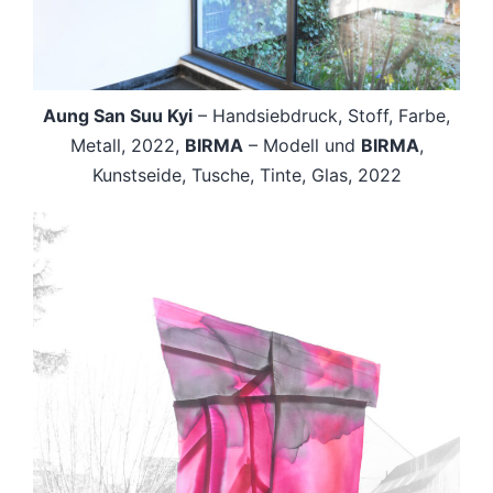
Aung San Suu Kyi
– Handsiebdruck, Stoff, Farbe,
Metall, 2022,
BIRMA
– Modell und
BIRMA
,
Kunstseide, Tusche, Tinte, Glas, 2022