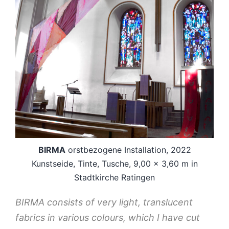
BIRMA
orstbezogene Installation, 2022
Kunstseide, Tinte, Tusche, 9,00 x 3,60 m in
Stadtkirche Ratingen
BIRMA consists of very light, translucent
fabrics in various colours, which I have cut