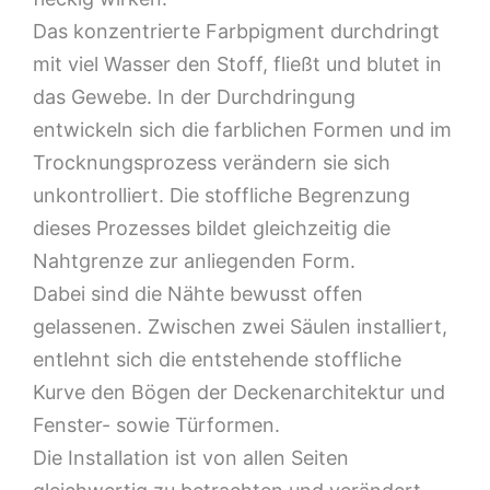
Das konzentrierte Farbpigment durchdringt
mit viel Wasser den Stoff, fließt und blutet in
das Gewebe. In der Durchdringung
entwickeln sich die farblichen Formen und im
Trocknungsprozess verändern sie sich
unkontrolliert. Die stoffliche Begrenzung
dieses Prozesses bildet gleichzeitig die
Nahtgrenze zur anliegenden Form.
Dabei sind die Nähte bewusst offen
gelassenen. Zwischen zwei Säulen installiert,
entlehnt sich die entstehende stoffliche
Kurve den Bögen der Deckenarchitektur und
Fenster- sowie Türformen.
Die Installation ist von allen Seiten