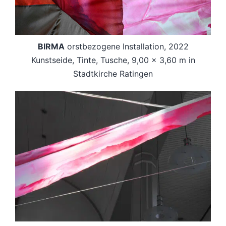
BIRMA
orstbezogene Installation, 2022
Kunstseide, Tinte, Tusche, 9,00 x 3,60 m in
Stadtkirche Ratingen