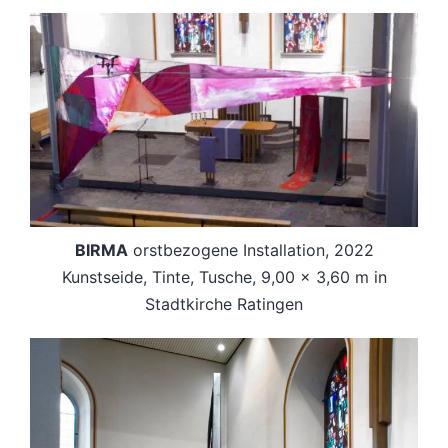
BIRMA
orstbezogene Installation, 2022
Kunstseide, Tinte, Tusche, 9,00 x 3,60 m in
Stadtkirche Ratingen