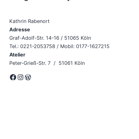
Kathrin Rabenort
Adresse
Graf-Adolf-Str. 14-16 / 51065 Köln
Tel.: 0221-2053758 / Mobil: 0177-1627215
Atelier
Peter-Grieß-Str. 7 / 51061 Köln
Facebook
Instagram
WordPress