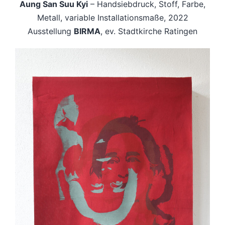
Aung San Suu Kyi
– Handsiebdruck, Stoff, Farbe,
Metall, variable Installationsmaße, 2022
Ausstellung
BIRMA
, ev. Stadtkirche Ratingen