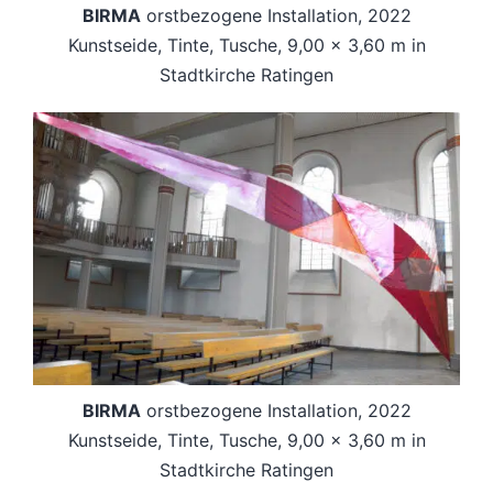
BIRMA
orstbezogene Installation, 2022
Kunstseide, Tinte, Tusche, 9,00 x 3,60 m in
Stadtkirche Ratingen
BIRMA
orstbezogene Installation, 2022
Kunstseide, Tinte, Tusche, 9,00 x 3,60 m in
Stadtkirche Ratingen