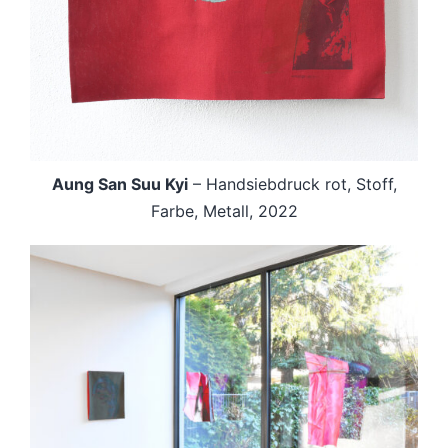
Aung San Suu Kyi
– Handsiebdruck rot, Stoff,
Farbe, Metall, 2022