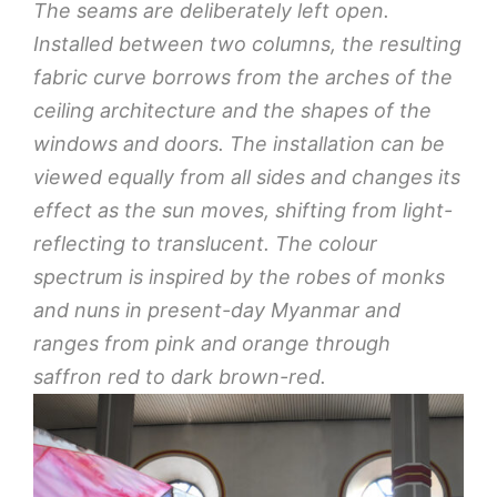
The seams are deliberately left open.
Installed between two columns, the resulting
fabric curve borrows from the arches of the
ceiling architecture and the shapes of the
windows and doors. The installation can be
viewed equally from all sides and changes its
effect as the sun moves, shifting from light-
reflecting to translucent. The colour
spectrum is inspired by the robes of monks
and nuns in present-day Myanmar and
ranges from pink and orange through
saffron red to dark brown-red.