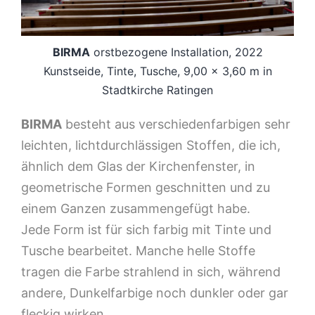
BIRMA
orstbezogene Installation, 2022
Kunstseide, Tinte, Tusche, 9,00 x 3,60 m in
Stadtkirche Ratingen
BIRMA
besteht aus verschiedenfarbigen sehr
leichten, lichtdurchlässigen Stoffen, die ich,
ähnlich dem Glas der Kirchenfenster, in
geometrische Formen geschnitten und zu
einem Ganzen zusammengefügt habe.
Jede Form ist für sich farbig mit Tinte und
Tusche bearbeitet. Manche helle Stoffe
tragen die Farbe strahlend in sich, während
andere, Dunkelfarbige noch dunkler oder gar
fleckig wirken.