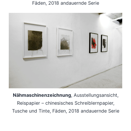
Fäden, 2018 andauernde Serie
Nähmaschinenzeichnung
, Ausstellungsansicht,
Reispapier – chinesisches Schreiblernpapier,
Tusche und Tinte, Fäden, 2018 andauernde Serie