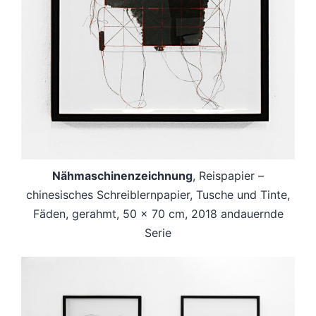
Nähmaschinenzeichnung
, Reispapier –
chinesisches Schreiblernpapier, Tusche und Tinte,
Fäden, gerahmt, 50 x 70 cm, 2018 andauernde
Serie