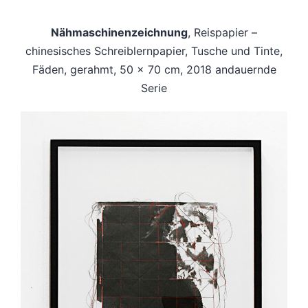
Nähmaschinenzeichnung
, Reispapier –
chinesisches Schreiblernpapier, Tusche und Tinte,
Fäden, gerahmt, 50 x 70 cm, 2018 andauernde
Serie