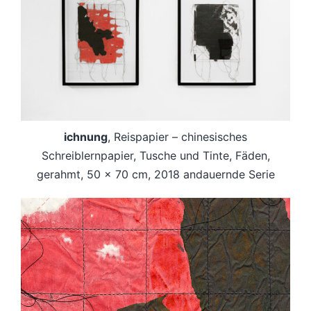
ichnung
, Reispapier – chinesisches
Schreiblernpapier, Tusche und Tinte, Fäden,
gerahmt, 50 x 70 cm, 2018 andauernde Serie