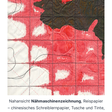
Nahansicht
Nähmaschinenzeichnung
, Reispapier
– chinesisches Schreiblernpapier, Tusche und Tinte,