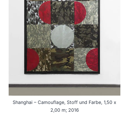
Shanghai – Camouflage, Stoff und Farbe, 1,50 x
2,00 m; 2016